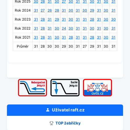
Rok 2025
30
28
31
30
27
30
31
31
30
31
30
31
Rok 2024
31
27
26
28
31
30
31
30
29
31
30
31
Rok 2023
31
28
31
29
31
30
31
31
28
31
30
30
Rok 2022
31
28
31
30
24
30
31
31
30
31
30
31
Rok 2021
31
28
31
30
31
28
31
31
28
31
30
31
Průměr
31
28
30
30
29
30
31
27
29
31
30
31
Uživatel
raft.cz
TOP žebříčky