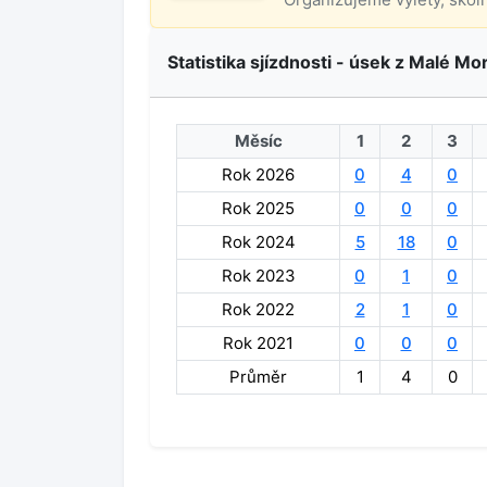
Statistika sjízdnosti - úsek z Malé Mo
Měsíc
1
2
3
Rok 2026
0
4
0
Rok 2025
0
0
0
Rok 2024
5
18
0
Rok 2023
0
1
0
Rok 2022
2
1
0
Rok 2021
0
0
0
Průměr
1
4
0