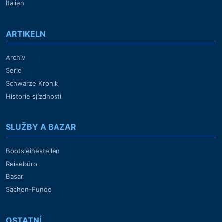
Italien
ARTIKELN
Archiv
Serie
Schwarze Kronik
Historie sjízdnosti
SLUŽBY A BAZAR
Bootsleihestellen
Reisebüro
Basar
Sachen-Funde
OSTATNÍ