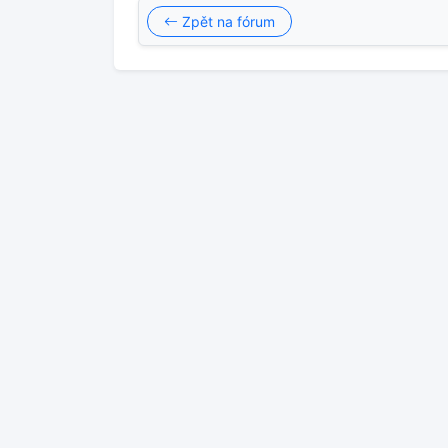
Zpět na fórum