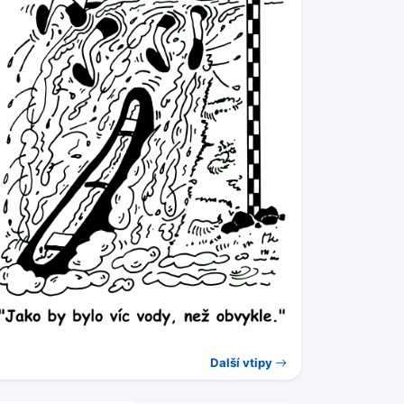
Další vtipy