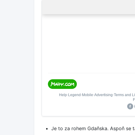
Je to za rohem Gdaňska. Aspoň se t