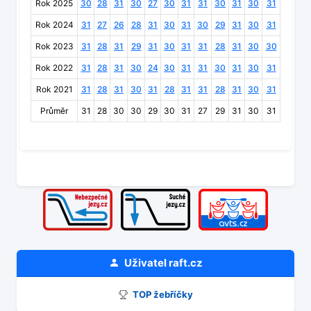
Rok 2025
30
28
31
30
27
30
31
31
30
31
30
31
Rok 2024
31
27
26
28
31
30
31
30
29
31
30
31
Rok 2023
31
28
31
29
31
30
31
31
28
31
30
30
Rok 2022
31
28
31
30
24
30
31
31
30
31
30
31
Rok 2021
31
28
31
30
31
28
31
31
28
31
30
31
Průměr
31
28
30
30
29
30
31
27
29
31
30
31
Uživatel
raft.cz
TOP žebříčky