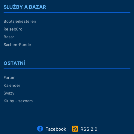
SLUŽBY A BAZAR
Bootsleihestellen
Reisebüro
Basar
Sachen-Funde
OSTATNÍ
Forum
Kalender
Svazy
Kluby - seznam
Facebook
RSS 2.0