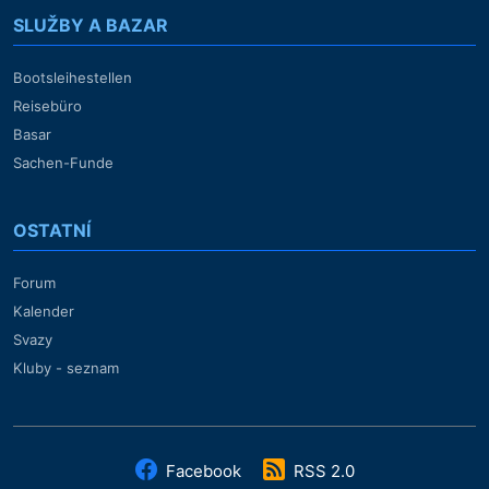
SLUŽBY A BAZAR
Bootsleihestellen
Reisebüro
Basar
Sachen-Funde
OSTATNÍ
Forum
Kalender
Svazy
Kluby - seznam
Facebook
RSS 2.0